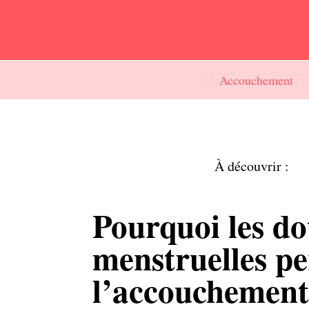
Accouchement
À découvrir :
Pourquoi les do
menstruelles pe
l’accouchement