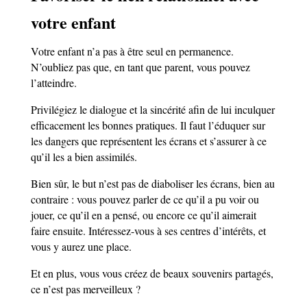
votre enfant
Votre enfant n’a pas à être seul en permanence.
N’oubliez pas que, en tant que parent, vous pouvez
l’atteindre.
Privilégiez le dialogue et la sincérité afin de lui inculquer
efficacement les bonnes pratiques. Il faut l’éduquer sur
les dangers que représentent les écrans et s’assurer à ce
qu’il les a bien assimilés.
Bien sûr, le but n’est pas de diaboliser les écrans, bien au
contraire : vous pouvez parler de ce qu’il a pu voir ou
jouer, ce qu’il en a pensé, ou encore ce qu’il aimerait
faire ensuite. Intéressez-vous à ses centres d’intérêts, et
vous y aurez une place.
Et en plus, vous vous créez de beaux souvenirs partagés,
ce n’est pas merveilleux ?