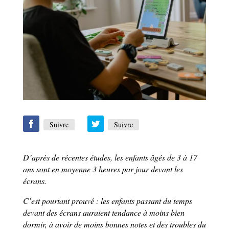
Suivre
Suivre
D’après de récentes études, les enfants âgés de 3 à 17
ans sont en moyenne 3 heures par jour devant les
écrans.
C’est pourtant prouvé : les enfants passant du temps
devant des écrans auraient tendance à moins bien
dormir, à avoir de moins bonnes notes et des troubles du