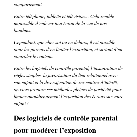
comportement.
Entre téléphone, tablette et télévision… Cela semble
impossible d’enlever tout écran de la vue de nos
bambins.
Cependant, que chez soi ou en dehors, il est possible
pour les parents d’en limiter l’exposition, et surtout d’en
contrôler le contenu.
Entre les logiciels de contrôle parental, l’instauration de
règles simples, la favorisation du lien relationnel avec
son enfant et la diversification de ses centres d’intérêt,
on vous propose ses méthodes pleines de positivité pour
limiter quotidiennement l’exposition des écrans sur votre
enfant !
Des logiciels de contrôle parental
pour modérer l’exposition