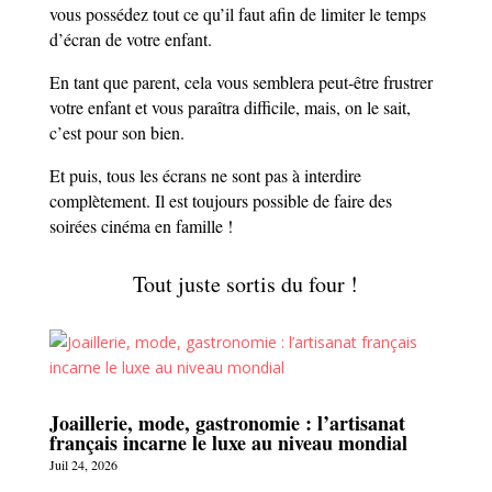
vous possédez tout ce qu’il faut afin de limiter le temps
d’écran de votre enfant.
En tant que parent, cela vous semblera peut-être frustrer
votre enfant et vous paraîtra difficile, mais, on le sait,
c’est pour son bien.
Et puis, tous les écrans ne sont pas à interdire
complètement. Il est toujours possible de faire des
soirées cinéma en famille !
Tout juste sortis du four !
Joaillerie, mode, gastronomie : l’artisanat
français incarne le luxe au niveau mondial
Juil 24, 2026