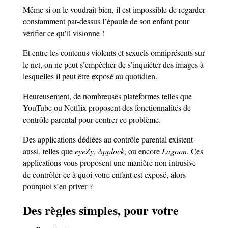
Même si on le voudrait bien, il est impossible de regarder
constamment par-dessus l’épaule de son enfant pour
vérifier ce qu’il visionne !
Et entre les contenus violents et sexuels omniprésents sur
le net, on ne peut s’empêcher de s’inquiéter des images à
lesquelles il peut être exposé au quotidien.
Heureusement, de nombreuses plateformes telles que
YouTube ou Netflix proposent des fonctionnalités de
contrôle parental pour contrer ce problème.
Des applications dédiées au contrôle parental existent
aussi, telles que
eyeZy
,
Applock
, ou encore
Lagoon
. Ces
applications vous proposent une manière non intrusive
de contrôler ce à quoi votre enfant est exposé, alors
pourquoi s’en priver ?
Des règles simples, pour votre