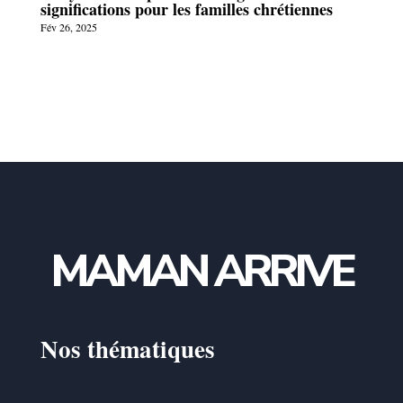
significations pour les familles chrétiennes
Fév 26, 2025
MAMAN ARRIVE
Nos thématiques