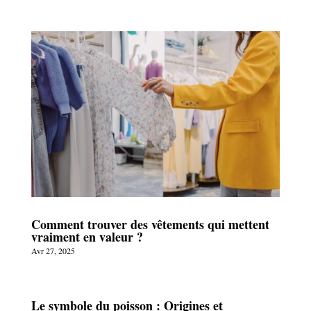
Comment trouver des vêtements qui mettent
vraiment en valeur ?
Avr 27, 2025
Le symbole du poisson : Origines et