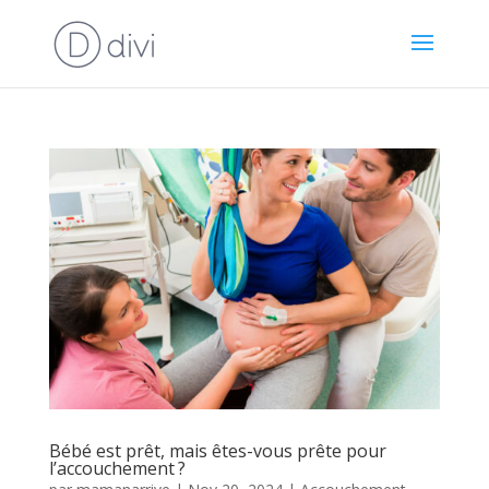
Bébé est prêt, mais êtes-vous prête pour
l’accouchement ?