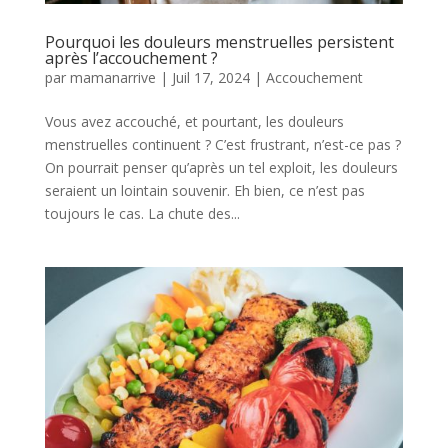
Pourquoi les douleurs menstruelles persistent
après l’accouchement ?
par
mamanarrive
|
Juil 17, 2024
|
Accouchement
Vous avez accouché, et pourtant, les douleurs
menstruelles continuent ? C’est frustrant, n’est-ce pas ?
On pourrait penser qu’après un tel exploit, les douleurs
seraient un lointain souvenir. Eh bien, ce n’est pas
toujours le cas. La chute des...