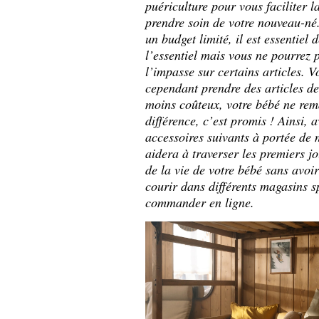
puériculture pour vous faciliter la
prendre soin de votre nouveau-né.
un budget limité, il est essentiel 
l’essentiel mais vous ne pourrez p
l’impasse sur certains articles. 
cependant prendre des articles de
moins coûteux, votre bébé ne rem
différence, c’est promis ! Ainsi, a
accessoires suivants à portée de 
aidera à traverser les premiers j
de la vie de votre bébé sans avoi
courir dans différents magasins s
commander en ligne.