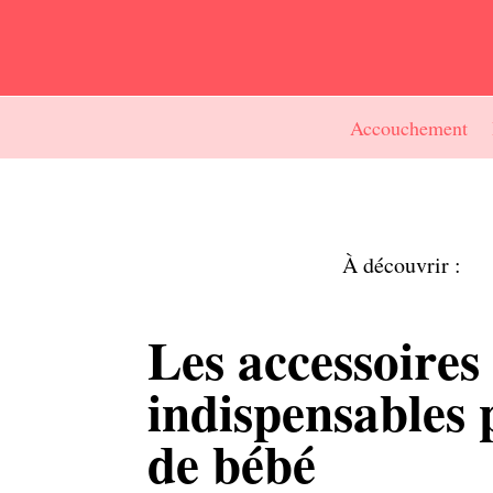
Accouchement
À découvrir :
Les accessoires
indispensables 
de bébé