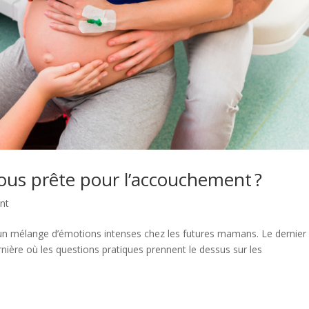
vous prête pour l’accouchement ?
nt
 un mélange d’émotions intenses chez les futures mamans. Le dernier
ière où les questions pratiques prennent le dessus sur les