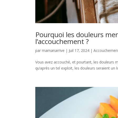
Pourquoi les douleurs men
l’accouchement ?
par
mamanarrive
|
Juil 17, 2024
|
Accouchemen
Vous avez accouché, et pourtant, les douleurs me
qu’après un tel exploit, les douleurs seraient un l