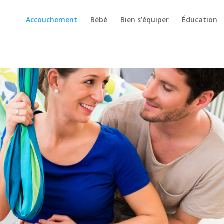
Accouchement
Bébé
Bien s’équiper
Éducation