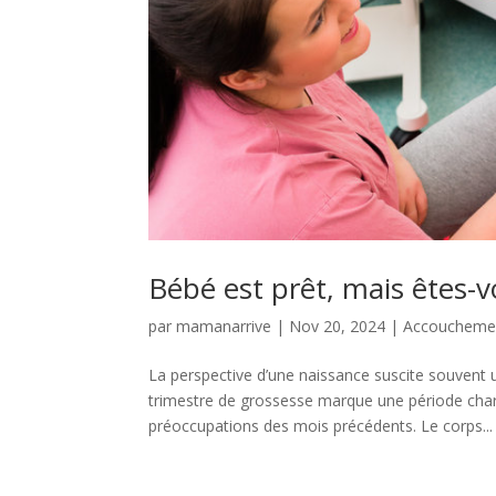
Bébé est prêt, mais êtes-
par
mamanarrive
|
Nov 20, 2024
|
Accoucheme
La perspective d’une naissance suscite souvent
trimestre de grossesse marque une période charn
préoccupations des mois précédents. Le corps...