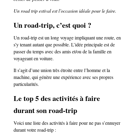
Un road trip estival est l’occasion idéale pour le faire.
Un road-trip, c’est quoi ?
Un road-trip est un long voyage impliquant une route, en
s’y tenant autant que possible. L’idée principale est de
passer du temps avec des amis et/ou de la famille en
voyageant en voiture.
Il s’agit d’une union très étroite entre l’homme et la
machine, qui génère une expérience avec ses propres
particularités.
Le top 5 des activités à faire
durant son road-trip
Voici une liste des activités à faire pour ne pas s’ennuyer
durant votre road-trip :