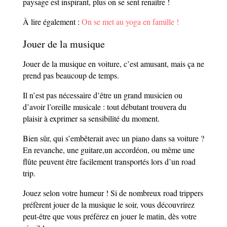
paysage est inspirant, plus on se sent renaître !
À lire également :
On se met au yoga en famille !
Jouer de la musique
Jouer de la musique en voiture, c’est amusant, mais ça ne
prend pas beaucoup de temps.
Il n’est pas nécessaire d’être un grand musicien ou
d’avoir l’oreille musicale : tout débutant trouvera du
plaisir à exprimer sa sensibilité du moment.
Bien sûr, qui s’embêterait avec un piano dans sa voiture ?
En revanche, une guitare,un accordéon, ou même une
flûte peuvent être facilement transportés lors d’un road
trip.
Jouez selon votre humeur ! Si de nombreux road trippers
préfèrent jouer de la musique le soir, vous découvrirez
peut-être que vous préférez en jouer le matin, dès votre