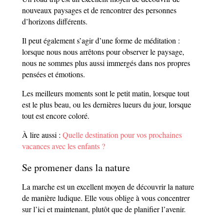
nouveaux paysages et de rencontrer des personnes
d’horizons différents.
Il peut également s’agir d’une forme de méditation :
lorsque nous nous arrêtons pour observer le paysage,
nous ne sommes plus aussi immergés dans nos propres
pensées et émotions.
Les meilleurs moments sont le petit matin, lorsque tout
est le plus beau, ou les dernières lueurs du jour, lorsque
tout est encore coloré.
À lire aussi :
Quelle destination pour vos prochaines
vacances avec les enfants ?
Se promener dans la nature
La marche est un excellent moyen de découvrir la nature
de manière ludique. Elle vous oblige à vous concentrer
sur l’ici et maintenant, plutôt que de planifier l’avenir.