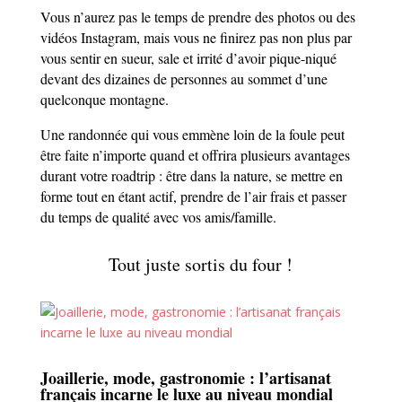
Vous n’aurez pas le temps de prendre des photos ou des
vidéos Instagram, mais vous ne finirez pas non plus par
vous sentir en sueur, sale et irrité d’avoir pique-niqué
devant des dizaines de personnes au sommet d’une
quelconque montagne.
Une randonnée qui vous emmène loin de la foule peut
être faite n’importe quand et offrira plusieurs avantages
durant votre roadtrip : être dans la nature, se mettre en
forme tout en étant actif, prendre de l’air frais et passer
du temps de qualité avec vos amis/famille.
Tout juste sortis du four !
Joaillerie, mode, gastronomie : l’artisanat
français incarne le luxe au niveau mondial