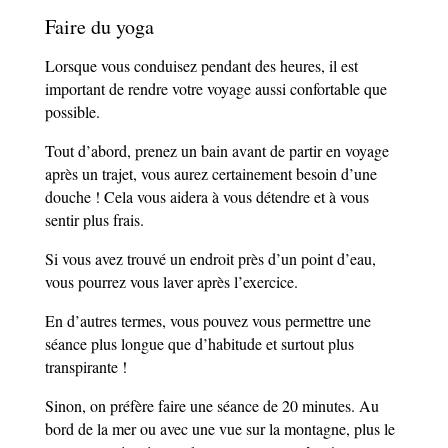
Faire du yoga
Lorsque vous conduisez pendant des heures, il est
important de rendre votre voyage aussi confortable que
possible.
Tout d’abord, prenez un bain avant de partir en voyage
après un trajet, vous aurez certainement besoin d’une
douche ! Cela vous aidera à vous détendre et à vous
sentir plus frais.
Si vous avez trouvé un endroit près d’un point d’eau,
vous pourrez vous laver après l’exercice.
En d’autres termes, vous pouvez vous permettre une
séance plus longue que d’habitude et surtout plus
transpirante !
Sinon, on préfère faire une séance de 20 minutes. Au
bord de la mer ou avec une vue sur la montagne, plus le