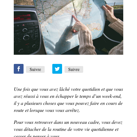
Suivre
Suivre
Une fois que vous avez lâché votre quotidien et que vous
avez réussi à vous en échapper le temps d’un week-end,
il y a plusieurs choses que vous pouvez faire en cours de
route et lorsque vous vous arrêtez.
Pour vous retrouver dans un nouveau cadre, vous devez
vous détacher de la routine de votre vie quotidienne et
cesser de penser à vous.