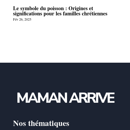
Le symbole du poisson : Origines et
significations pour les familles chrétiennes
Fév 26, 2025
MAMAN ARRIVE
Nos thématiques