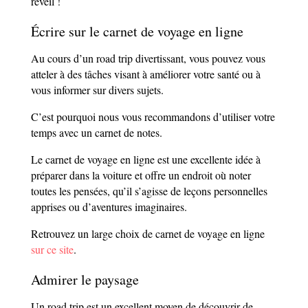
réveil !
Écrire sur le carnet de voyage en ligne
Au cours d’un road trip divertissant, vous pouvez vous
atteler à des tâches visant à améliorer votre santé ou à
vous informer sur divers sujets.
C’est pourquoi nous vous recommandons d’utiliser votre
temps avec un carnet de notes.
Le carnet de voyage en ligne est une excellente idée à
préparer dans la voiture et offre un endroit où noter
toutes les pensées, qu’il s’agisse de leçons personnelles
apprises ou d’aventures imaginaires.
Retrouvez un large choix de carnet de voyage en ligne
sur ce site
.
Admirer le paysage
Un road trip est un excellent moyen de découvrir de