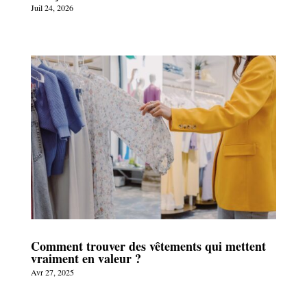
Juil 24, 2026
Comment trouver des vêtements qui mettent
vraiment en valeur ?
Avr 27, 2025