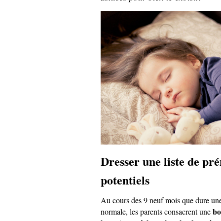
Dresser une liste de pr
potentiels
Au cours des 9 neuf mois que dure u
bo
normale, les parents consacrent une