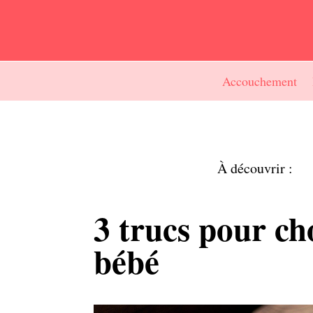
Accouchement
À découvrir :
3 trucs pour ch
bébé