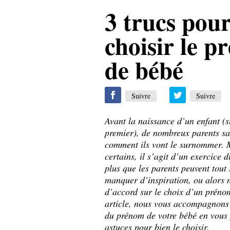
3 trucs pou
choisir le 
de bébé
Suivre
Suivre
Avant la naissance d’un enfant (s
premier), de nombreux parents sa
comment ils vont le surnommer. 
certains, il s’agit d’un exercice di
plus que les parents peuvent tout
manquer d’inspiration, ou alors 
d’accord sur le choix d’un prénom
article, nous vous accompagnons 
du prénom de votre bébé en vous 
astuces pour bien le choisir.