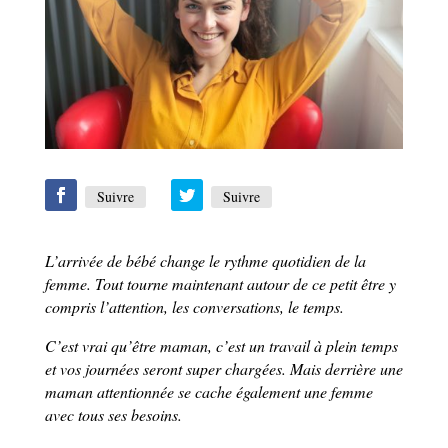
Suivre
Suivre
L’arrivée de bébé change le rythme quotidien de la
femme. Tout tourne maintenant autour de ce petit être y
compris l’attention, les conversations, le temps.
C’est vrai qu’être maman, c’est un travail à plein temps
et vos journées seront super chargées. Mais derrière une
maman attentionnée se cache également une femme
avec tous ses besoins.