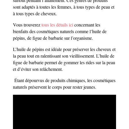
surtout pendant l’allaitement. Ces genres de produits
sont adaptés à toutes les femmes, à tous types de peau et
à tous types de cheveux.
Vous trouverez
tous les détails ici
concernant les
bienfaits des cosmétiques naturels comme l’huile de
pépins, de figue de barbarie sur l’organisme.
L’huile de pépins est idéale pour préserver les cheveux et
la peau tout en ralentissant son vieillissement. L’huile de
figue de barbarie permet de gommer les rides sur la peau
et d’éviter son relâchement.
Étant dépourvus de produits chimiques, les cosmétiques
naturels préservent le corps pour rester jeunes.