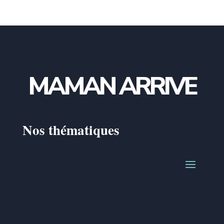
MAMAN ARRIVE
Nos thématiques