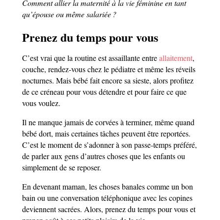
Comment allier la maternité à la vie féminine en tant
qu’épouse ou même salariée ?
Prenez du temps pour vous
C’est vrai que la routine est assaillante entre
allaitement
,
couche, rendez-vous chez le pédiatre et même les réveils
nocturnes. Mais bébé fait encore sa sieste, alors profitez
de ce créneau pour vous détendre et pour faire ce que
vous voulez.
Il ne manque jamais de corvées à terminer, même quand
bébé dort, mais certaines tâches peuvent être reportées.
C’est le moment de s’adonner à son passe-temps préféré,
de parler aux gens d’autres choses que les enfants ou
simplement de se reposer.
En devenant maman, les choses banales comme un bon
bain ou une conversation téléphonique avec les copines
deviennent sacrées. Alors, prenez du temps pour vous et