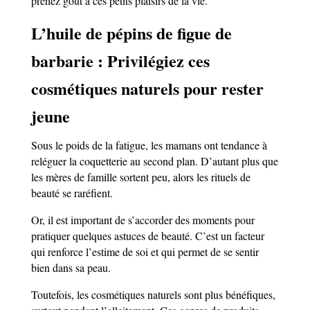
prenez goût à ces petits plaisirs de la vie.
L’huile de pépins de figue de
barbarie : Privilégiez ces
cosmétiques naturels pour rester
jeune
Sous le poids de la fatigue, les mamans ont tendance à
reléguer la coquetterie au second plan. D’autant plus que
les mères de famille sortent peu, alors les rituels de
beauté se raréfient.
Or, il est important de s’accorder des moments pour
pratiquer quelques astuces de beauté. C’est un facteur
qui renforce l’estime de soi et qui permet de se sentir
bien dans sa peau.
Toutefois, les cosmétiques naturels sont plus bénéfiques,