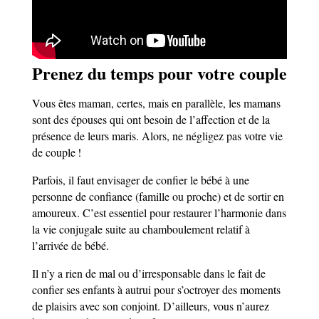
Prenez du temps pour votre couple
Vous êtes maman, certes, mais en parallèle, les mamans
sont des épouses qui ont besoin de l’affection et de la
présence de leurs maris. Alors, ne négligez pas votre vie
de couple !
Parfois, il faut envisager de confier le bébé à une
personne de confiance (famille ou proche) et de sortir en
amoureux. C’est essentiel pour restaurer l’harmonie dans
la vie conjugale suite au chamboulement relatif à
l’arrivée de bébé.
Il n’y a rien de mal ou d’irresponsable dans le fait de
confier ses enfants à autrui pour s’octroyer des moments
de plaisirs avec son conjoint. D’ailleurs, vous n’aurez