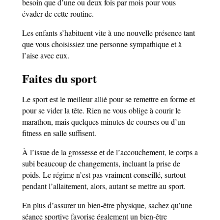
besoin que d’une ou deux fois par mois pour vous
évader de cette routine.
Les enfants s’habituent vite à une nouvelle présence tant
que vous choisissiez une personne sympathique et à
l’aise avec eux.
Faites du sport
Le sport est le meilleur allié pour se remettre en forme et
pour se vider la tête. Rien ne vous oblige à courir le
marathon, mais quelques minutes de courses ou d’un
fitness en salle suffisent.
À l’issue de la grossesse et de l’accouchement, le corps a
subi beaucoup de changements, incluant la prise de
poids. Le régime n’est pas vraiment conseillé, surtout
pendant l’allaitement, alors, autant se mettre au sport.
En plus d’assurer un bien-être physique, sachez qu’une
séance sportive favorise également un bien-être