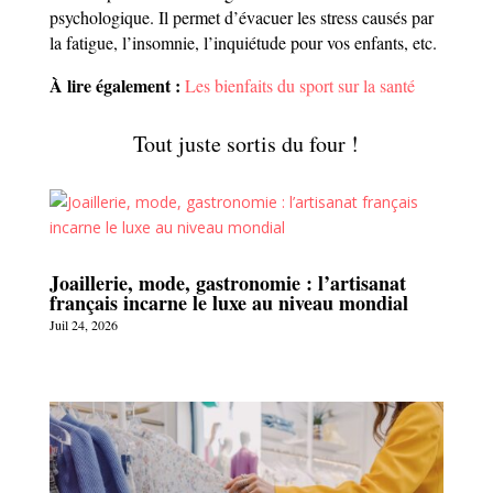
psychologique. Il permet d’évacuer les stress causés par
la fatigue, l’insomnie, l’inquiétude pour vos enfants, etc.
À lire également :
Les bienfaits du sport sur la santé
Tout juste sortis du four !
Joaillerie, mode, gastronomie : l’artisanat
français incarne le luxe au niveau mondial
Juil 24, 2026