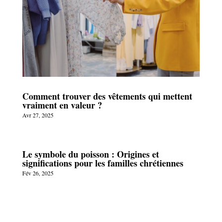
Comment trouver des vêtements qui mettent
vraiment en valeur ?
Avr 27, 2025
Le symbole du poisson : Origines et
significations pour les familles chrétiennes
Fév 26, 2025