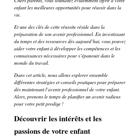
Chers parents, vous souhaitez évidemment offrir à votre
enfant les meilleures opportunités pour réussir dans la
vie.
Et une des clés de cette réussite réside dans la
préparation de son avenir professionnel. En investissant
du temps et des ressources dès aujourd’hui, vous pouvez
aider votre enfant à développer les compétences et les
connaissances nécessaires pour s’épanouir dans le
monde du travail.
Dans cet article, nous allons explorer ensemble
différentes stratégies et conseils pratiques pour préparer
dès maintenant l’avenir professionnel de votre enfant.
Alors, prenons le temps de planifier un avenir radieux
pour votre petit prodige !
Découvrir les intérêts et les
passions de votre enfant