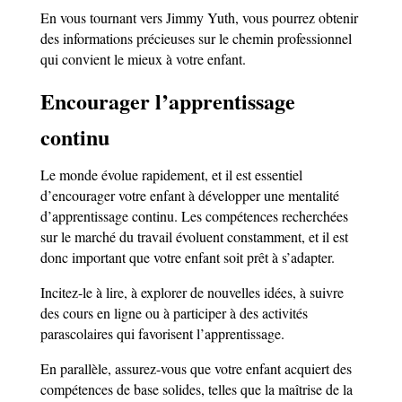
En vous tournant vers Jimmy Yuth, vous pourrez obtenir
des informations précieuses sur le chemin professionnel
qui convient le mieux à votre enfant.
Encourager l’apprentissage
continu
Le monde évolue rapidement, et il est essentiel
d’encourager votre enfant à développer une mentalité
d’apprentissage continu. Les compétences recherchées
sur le marché du travail évoluent constamment, et il est
donc important que votre enfant soit prêt à s’adapter.
Incitez-le à lire, à explorer de nouvelles idées, à suivre
des cours en ligne ou à participer à des activités
parascolaires qui favorisent l’apprentissage.
En parallèle, assurez-vous que votre enfant acquiert des
compétences de base solides, telles que la maîtrise de la