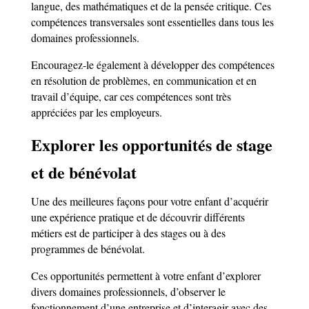
langue, des mathématiques et de la pensée critique. Ces
compétences transversales sont essentielles dans tous les
domaines professionnels.
Encouragez-le également à développer des compétences
en résolution de problèmes, en communication et en
travail d’équipe, car ces compétences sont très
appréciées par les employeurs.
Explorer les opportunités de stage
et de bénévolat
Une des meilleures façons pour votre enfant d’acquérir
une expérience pratique et de découvrir différents
métiers est de participer à des stages ou à des
programmes de bénévolat.
Ces opportunités permettent à votre enfant d’explorer
divers domaines professionnels, d’observer le
fonctionnement d’une entreprise et d’interagir avec des