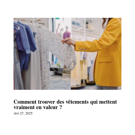
Comment trouver des vêtements qui mettent
vraiment en valeur ?
Avr 27, 2025