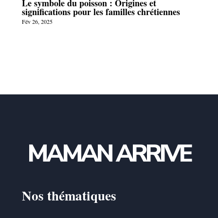
Le symbole du poisson : Origines et
significations pour les familles chrétiennes
Fév 26, 2025
MAMAN ARRIVE
Nos thématiques