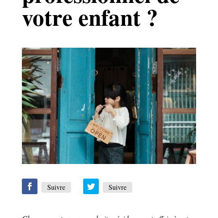
votre enfant ?
Suivre
Suivre