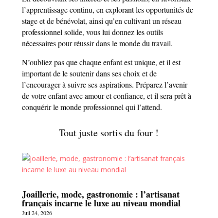
l’apprentissage continu, en explorant les opportunités de
stage et de bénévolat, ainsi qu’en cultivant un réseau
professionnel solide, vous lui donnez les outils
nécessaires pour réussir dans le monde du travail.
N’oubliez pas que chaque enfant est unique, et il est
important de le soutenir dans ses choix et de
l’encourager à suivre ses aspirations. Préparez l’avenir
de votre enfant avec amour et confiance, et il sera prêt à
conquérir le monde professionnel qui l’attend.
Tout juste sortis du four !
Joaillerie, mode, gastronomie : l’artisanat
français incarne le luxe au niveau mondial
Juil 24, 2026