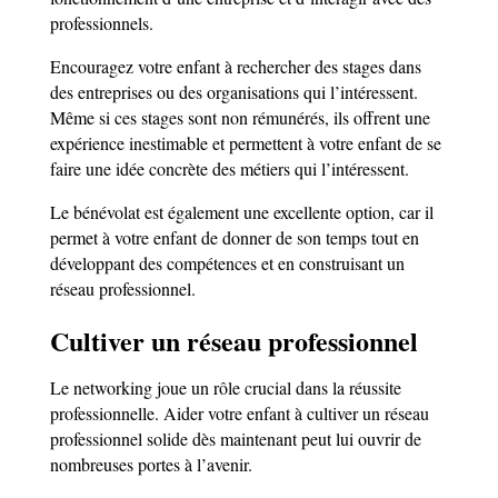
professionnels.
Encouragez votre enfant à rechercher des stages dans
des entreprises ou des organisations qui l’intéressent.
Même si ces stages sont non rémunérés, ils offrent une
expérience inestimable et permettent à votre enfant de se
faire une idée concrète des métiers qui l’intéressent.
Le bénévolat est également une excellente option, car il
permet à votre enfant de donner de son temps tout en
développant des compétences et en construisant un
réseau professionnel.
Cultiver un réseau professionnel
Le networking joue un rôle crucial dans la réussite
professionnelle. Aider votre enfant à cultiver un réseau
professionnel solide dès maintenant peut lui ouvrir de
nombreuses portes à l’avenir.