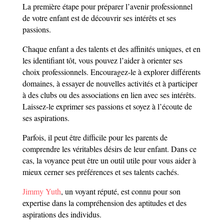
La première étape pour préparer l’avenir professionnel
de votre enfant est de découvrir ses intérêts et ses
passions.
Chaque enfant a des talents et des affinités uniques, et en
les identifiant tôt, vous pouvez l’aider à orienter ses
choix professionnels. Encouragez-le à explorer différents
domaines, à essayer de nouvelles activités et à participer
à des clubs ou des associations en lien avec ses intérêts.
Laissez-le exprimer ses passions et soyez à l’écoute de
ses aspirations.
Parfois, il peut être difficile pour les parents de
comprendre les véritables désirs de leur enfant. Dans ce
cas, la voyance peut être un outil utile pour vous aider à
mieux cerner ses préférences et ses talents cachés.
Jimmy Yuth
, un voyant réputé, est connu pour son
expertise dans la compréhension des aptitudes et des
aspirations des individus.