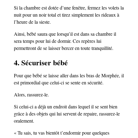
Si la chambre est dotée d’une fenêtre, fermez les volets la
nuit pour un noir total et tirez simplement les rideaux à
l’heure de la sieste.
Ainsi, bébé saura que lorsqu’il est dans sa chambre il
sera temps pour lui de dormir. Ces repères lui
permettront de se laisser bercer en toute tranquillité.
4. Sécuriser bébé
Pour que bébé se laisse aller dans les bras de Morphée, il
est primordial que celui-ci se sente en sécurité.
Alors, rassurez-le.
Si celui-ci a déjà un endroit dans lequel il se sent bien
grâce à des objets qui lui servent de repaire, rassurez-le
oralement.
« Tu sais, tu vas bientôt t’endormir pour quelques