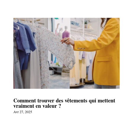
Comment trouver des vêtements qui mettent
vraiment en valeur ?
Avr 27, 2025