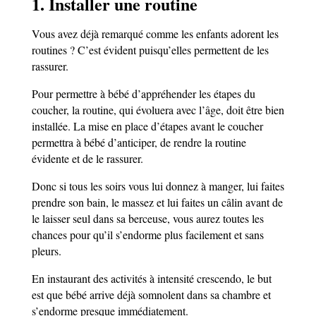
1. Installer une routine
Vous avez déjà remarqué comme les enfants adorent les
routines ? C’est évident puisqu’elles permettent de les
rassurer.
Pour permettre à bébé d’appréhender les étapes du
coucher, la routine, qui évoluera avec l’âge, doit être bien
installée. La mise en place d’étapes avant le coucher
permettra à bébé d’anticiper, de rendre la routine
évidente et de le rassurer.
Donc si tous les soirs vous lui donnez à manger, lui faites
prendre son bain, le massez et lui faites un câlin avant de
le laisser seul dans sa berceuse, vous aurez toutes les
chances pour qu’il s’endorme plus facilement et sans
pleurs.
En instaurant des activités à intensité crescendo, le but
est que bébé arrive déjà somnolent dans sa chambre et
s’endorme presque immédiatement.