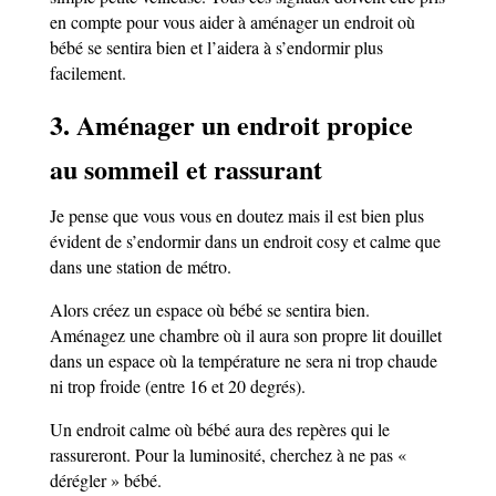
en compte pour vous aider à aménager un endroit où
bébé se sentira bien et l’aidera à s’endormir plus
facilement.
3. Aménager un endroit propice
au sommeil et rassurant
Je pense que vous vous en doutez mais il est bien plus
évident de s’endormir dans un endroit cosy et calme que
dans une station de métro.
Alors créez un espace où bébé se sentira bien.
Aménagez une chambre où il aura son propre lit douillet
dans un espace où la température ne sera ni trop chaude
ni trop froide (entre 16 et 20 degrés).
Un endroit calme où bébé aura des repères qui le
rassureront. Pour la luminosité, cherchez à ne pas «
dérégler » bébé.