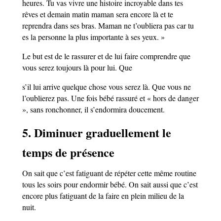
heures. Tu vas vivre une histoire incroyable dans tes
rêves et demain matin maman sera encore là et te
reprendra dans ses bras. Maman ne t’oubliera pas car tu
es la personne la plus importante à ses yeux. »
Le but est de le rassurer et de lui faire comprendre que
vous serez toujours là pour lui. Que
s’il lui arrive quelque chose vous serez là. Que vous ne
l’oublierez pas. Une fois bébé rassuré et « hors de danger
», sans ronchonner, il s’endormira doucement.
5. Diminuer graduellement le
temps de présence
On sait que c’est fatiguant de répéter cette même routine
tous les soirs pour endormir bébé. On sait aussi que c’est
encore plus fatiguant de la faire en plein milieu de la
nuit.