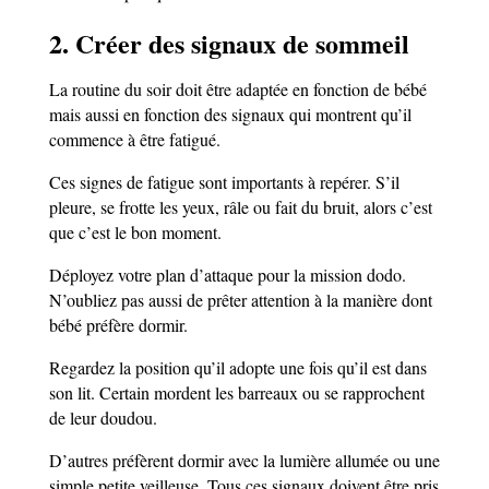
2. Créer des signaux de sommeil
La routine du soir doit être adaptée en fonction de bébé
mais aussi en fonction des signaux qui montrent qu’il
commence à être fatigué.
Ces signes de fatigue sont importants à repérer. S’il
pleure, se frotte les yeux, râle ou fait du bruit, alors c’est
que c’est le bon moment.
Déployez votre plan d’attaque pour la mission dodo.
N’oubliez pas aussi de prêter attention à la manière dont
bébé préfère dormir.
Regardez la position qu’il adopte une fois qu’il est dans
son lit. Certain mordent les barreaux ou se rapprochent
de leur doudou.
D’autres préfèrent dormir avec la lumière allumée ou une
simple petite veilleuse. Tous ces signaux doivent être pris