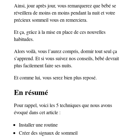
Ainsi, jour après jour, vous remarquerez que bébé se
réveillera de moins en moins pendant la nuit et votre
précieux sommeil vous en remerciera.
Et ça, grâce à la mise en place de ces nouvelles
habitudes.
Alors voilà, vous l’aurez compris, dormir tout seul ça
s’apprend. Et si vous suivez nos conseils, bébé devrait
plus facilement faire ses nuits.
Et comme lui, vous serez bien plus reposé.
En résumé
Pour rappel, voici les 5 techniques que nous avons
évoqué dans cet article :
Installer une routine
Créer des signaux de sommeil