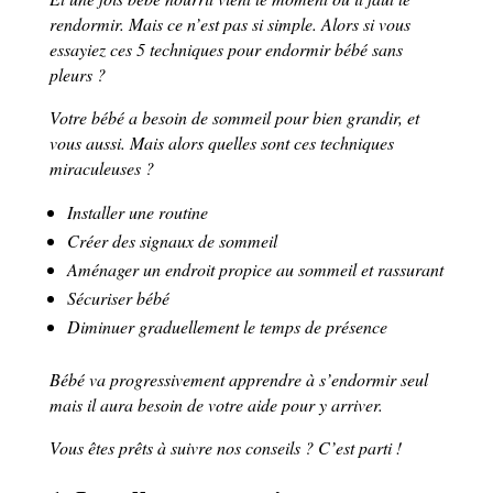
rendormir. Mais ce n’est pas si simple. Alors si vous
essayiez ces 5 techniques pour endormir bébé sans
pleurs ?
Votre bébé a besoin de sommeil pour bien grandir, et
vous aussi. Mais alors quelles sont ces techniques
miraculeuses ?
Installer une routine
Créer des signaux de sommeil
Aménager un endroit propice au sommeil et rassurant
Sécuriser bébé
Diminuer graduellement le temps de présence
Bébé va progressivement apprendre à s’endormir seul
mais il aura besoin de votre aide pour y arriver.
Vous êtes prêts à suivre nos conseils ? C’est parti !