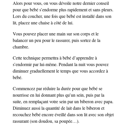
Alors pour vous, on vous dévoile notre dernier conseil
pour que bébé s’endorme plus rapidement et sans pleurs.
Lors du coucher, une fois que bébé est installé dans son
lit, placez une chaise à côté de lui.
Vous pouvez placer une main sur son corps et le
balancer un peu pour le rassurer, puis sortez de la
chambre.
Cette technique permettra à bébé d’apprendre à
s’endormir par lui-même. Pendant la nuit vous pouvez
diminuer graduellement le temps que vous accordez à
bébé.
Commencez par réduire la durée pour que bébé se
nourrisse en lui donnant plus qu’un sein, puis par la
suite, en remplaçant votre sein par un biberon avec papa.
Diminuez aussi la quantité de lait dans le biberon et
recouchez bébé encore éveillé dans son lit avec son objet
rassurant (son doudou, sa poupée…).