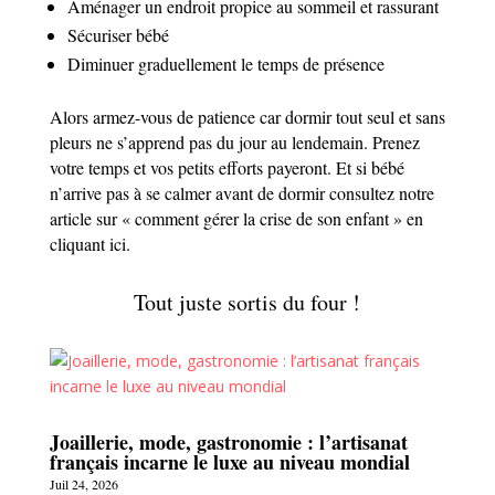
Aménager un endroit propice au sommeil et rassurant
Sécuriser bébé
Diminuer graduellement le temps de présence
Alors armez-vous de patience car dormir tout seul et sans
pleurs ne s’apprend pas du jour au lendemain. Prenez
votre temps et vos petits efforts payeront. Et si bébé
n’arrive pas à se calmer avant de dormir consultez notre
article sur « comment gérer la crise de son enfant » en
cliquant ici.
Tout juste sortis du four !
Joaillerie, mode, gastronomie : l’artisanat
français incarne le luxe au niveau mondial
Juil 24, 2026