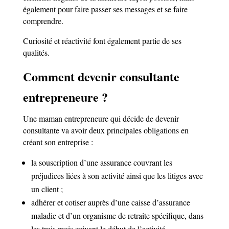
également pour faire passer ses messages et se faire
comprendre.
Curiosité et réactivité font également partie de ses
qualités.
Comment devenir consultante
entrepreneure ?
Une maman entrepreneure qui décide de devenir
consultante va avoir deux principales obligations en
créant son entreprise :
la souscription d’une assurance couvrant les
préjudices liées à son activité ainsi que les litiges avec
un client ;
adhérer et cotiser auprès d’une caisse d’assurance
maladie et d’un organisme de retraite spécifique, dans
les trois mois suivant le début de l’activité.