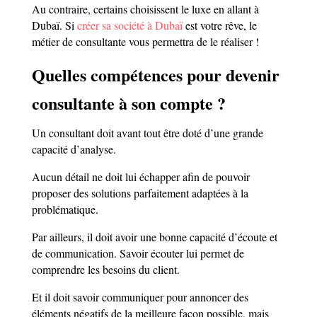
Au contraire, certains choisissent le luxe en allant à
Dubaï. Si
créer sa société à Dubaï
est votre rêve, le
métier de consultante vous permettra de le réaliser !
Quelles compétences pour devenir
consultante à son compte ?
Un consultant doit avant tout être doté d’une grande
capacité d’analyse.
Aucun détail ne doit lui échapper afin de pouvoir
proposer des solutions parfaitement adaptées à la
problématique.
Par ailleurs, il doit avoir une bonne capacité d’écoute et
de communication. Savoir écouter lui permet de
comprendre les besoins du client.
Et il doit savoir communiquer pour annoncer des
éléments négatifs de la meilleure façon possible, mais