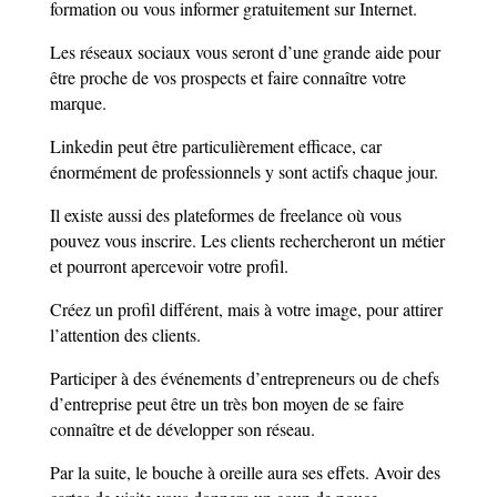
formation ou vous informer gratuitement sur Internet.
Les réseaux sociaux vous seront d’une grande aide pour
être proche de vos prospects et faire connaître votre
marque.
Linkedin peut être particulièrement efficace, car
énormément de professionnels y sont actifs chaque jour.
Il existe aussi des plateformes de freelance où vous
pouvez vous inscrire. Les clients rechercheront un métier
et pourront apercevoir votre profil.
Créez un profil différent, mais à votre image, pour attirer
l’attention des clients.
Participer à des événements d’entrepreneurs ou de chefs
d’entreprise peut être un très bon moyen de se faire
connaître et de développer son réseau.
Par la suite, le bouche à oreille aura ses effets. Avoir des