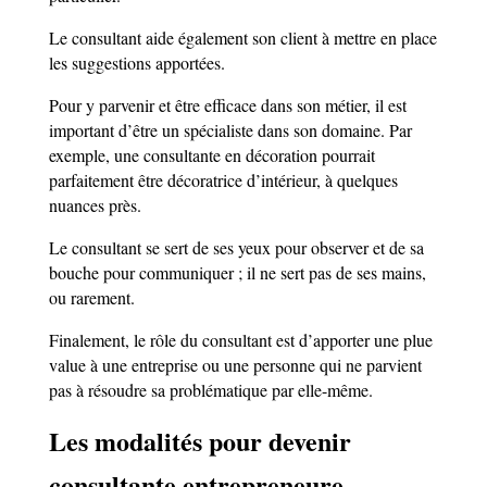
Le consultant aide également son client à mettre en place
les suggestions apportées.
Pour y parvenir et être efficace dans son métier, il est
important d’être un spécialiste dans son domaine. Par
exemple, une consultante en décoration pourrait
parfaitement être décoratrice d’intérieur, à quelques
nuances près.
Le consultant se sert de ses yeux pour observer et de sa
bouche pour communiquer ; il ne sert pas de ses mains,
ou rarement.
Finalement, le rôle du consultant est d’apporter une plue
value à une entreprise ou une personne qui ne parvient
pas à résoudre sa problématique par elle-même.
Les modalités pour devenir
consultante entrepreneure