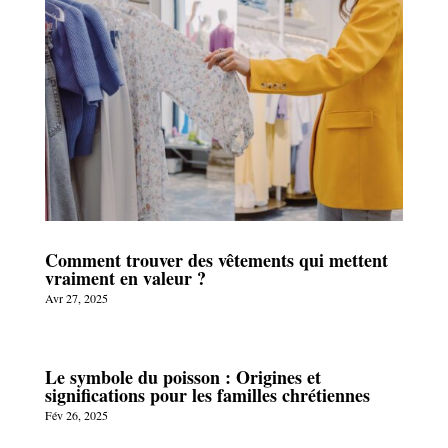
Comment trouver des vêtements qui mettent
vraiment en valeur ?
Avr 27, 2025
Le symbole du poisson : Origines et
significations pour les familles chrétiennes
Fév 26, 2025