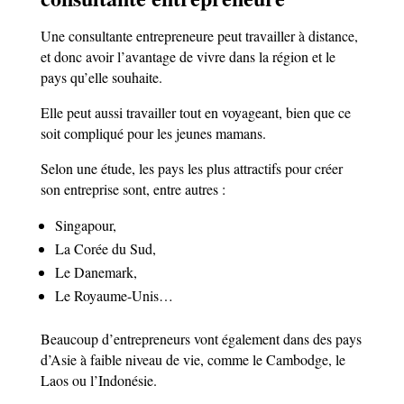
Une consultante entrepreneure peut travailler à distance,
et donc avoir l’avantage de vivre dans la région et le
pays qu’elle souhaite.
Elle peut aussi travailler tout en voyageant, bien que ce
soit compliqué pour les jeunes mamans.
Selon une étude, les pays les plus attractifs pour créer
son entreprise sont, entre autres :
Singapour,
La Corée du Sud,
Le Danemark,
Le Royaume-Unis…
Beaucoup d’entrepreneurs vont également dans des pays
d’Asie à faible niveau de vie, comme le Cambodge, le
Laos ou l’Indonésie.