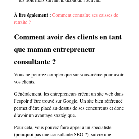
À lire également :
Comment connaître ses caisses de
retraite ?
Comment avoir des clients en tant
que maman entrepreneur
consultante ?
Vous ne pourrez compter que sur vous-même pour avoir
vos clients.
Généralement, les entrepreneurs créent un site web dans
l’espoir d’être trouvé sur Google. Un site bien référencé
permet d’être placé au-dessus de ses concurrents et donc
d’avoir un avantage stratégique.
Pour cela, vous pouvez faire appel à un spécialiste
(pourquoi pas une consultante SEO ?), suivre une