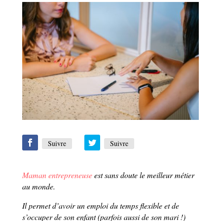
Suivre
Suivre
Maman entrepreneuse
est sans doute le meilleur métier
au monde.
Il permet d’avoir un emploi du temps flexible et de
s’occuper de son enfant (parfois aussi de son mari !)