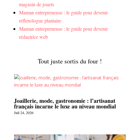
magasin de jouets
Maman entrepreneuse : le guide pour devenir
réflexologue plantaire
Maman entrepreneuse : le guide pour devenir
rédactrice web
Tout juste sortis du four !
Joaillerie, mode, gastronomie : l’artisanat
français incarne le luxe au niveau mondial
Juil 24, 2026