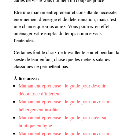
cartes de visite vous donnera un coup de pouce.
Être une maman entrepreneur et consultante nécessite
énormément d’énergie et de détermination, mais c’est
une chance que vous aurez. Vous pourrez en effet
aménager votre emploi du temps comme vous
l’entendez.
Certaines font le choix de travailler le soir et pendant la
sieste de leur enfant, chose que les métiers salariés
classiques ne permettent pas.
À lire aussi :
Maman entrepreneuse : le guide pour devenir
décoratrice d’intérieur
Maman entrepreneuse : le guide pour ouvrir un
hébergement insolite
Maman entrepreneuse : le guide pour créer sa
boutique en ligne
Maman entrepreneuse : le guide pour ouvrir un