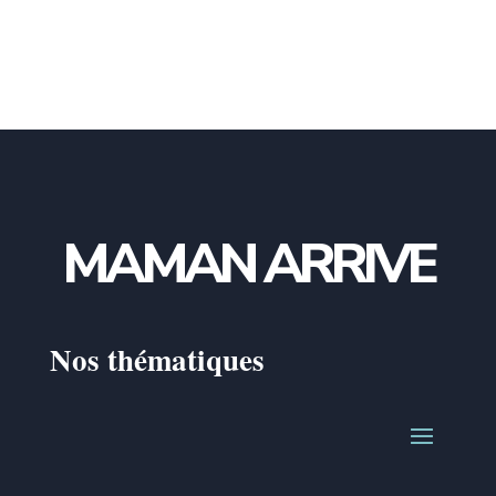
MAMAN ARRIVE
Nos thématiques