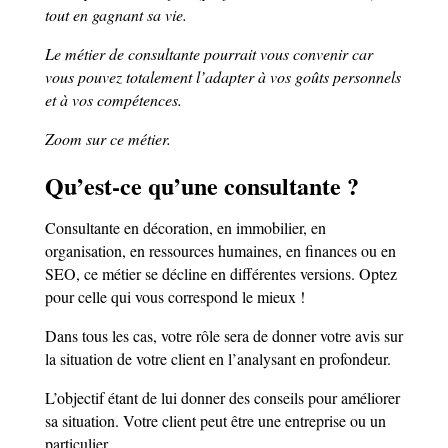
tout en gagnant sa vie.
Le métier de consultante pourrait vous convenir car
vous pouvez totalement l’adapter à vos goûts personnels
et à vos compétences.
Zoom sur ce métier.
Qu’est-ce qu’une consultante ?
Consultante en décoration, en immobilier, en
organisation, en ressources humaines, en finances ou en
SEO, ce métier se décline en différentes versions. Optez
pour celle qui vous correspond le mieux !
Dans tous les cas, votre rôle sera de donner votre avis sur
la situation de votre client en l’analysant en profondeur.
L’objectif étant de lui donner des conseils pour améliorer
sa situation. Votre client peut être une entreprise ou un
particulier.