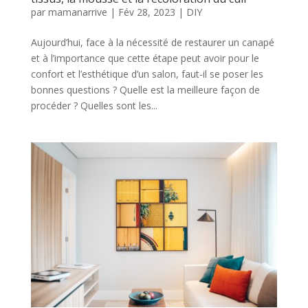
par
mamanarrive
|
Fév 28, 2023
|
DIY
Aujourd’hui, face à la nécessité de restaurer un canapé
et à l’importance que cette étape peut avoir pour le
confort et l’esthétique d’un salon, faut-il se poser les
bonnes questions ? Quelle est la meilleure façon de
procéder ? Quelles sont les...